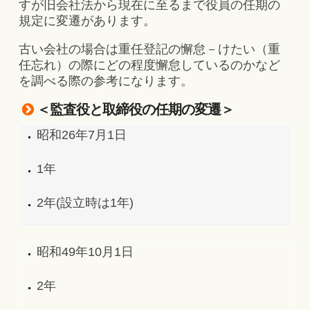
すが旧会社法から現在に至るまで役員の任期の
規定に変遷があります。
古い会社の場合は重任登記の懈怠－けたい（重
任忘れ）の際にどの程度懈怠しているのかなど
を調べる際の参考になります。
＜監査役と取締役の任期の変遷＞
昭和26年7月1日
1年
2年(設立時は1年)
昭和49年10月1日
2年