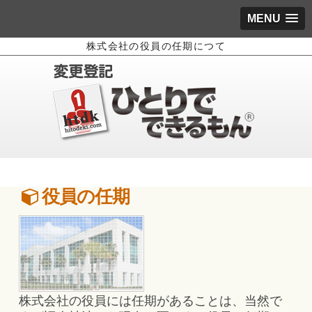
MENU
株式会社の役員の任期につて
役員の任期
株式会社の役員には任期があることは、当然で