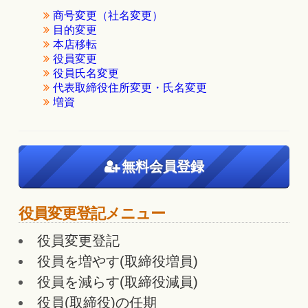
商号変更（社名変更）
目的変更
本店移転
役員変更
役員氏名変更
代表取締役住所変更・氏名変更
増資
無料会員登録
役員変更登記メニュー
役員変更登記
役員を増やす(取締役増員)
役員を減らす(取締役減員)
役員(取締役)の任期