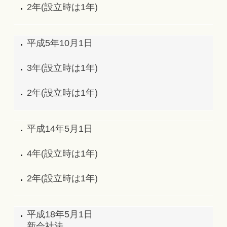
2年(設立時は1年)
平成5年10月1日
3年(設立時は1年)
2年(設立時は1年)
平成14年5月1日
4年(設立時は1年)
2年(設立時は1年)
平成18年5月1日
新会社法