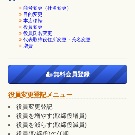
商号変更（社名変更）
目的変更
本店移転
役員変更
役員氏名変更
代表取締役住所変更・氏名変更
増資
無料会員登録
役員変更登記メニュー
役員変更登記
役員を増やす(取締役増員)
役員を減らす(取締役減員)
役員(取締役)の任期