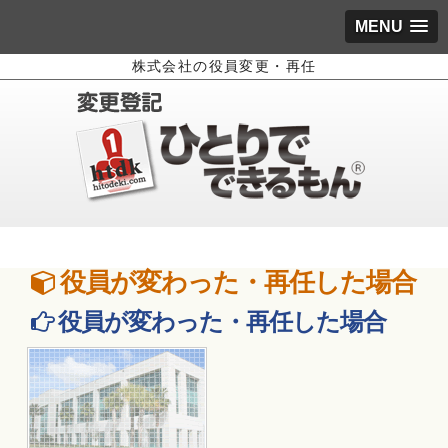
MENU
株式会社の役員変更・再任
役員が変わった・再任した場合
役員が変わった・再任した場合