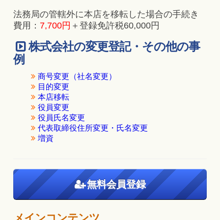
法務局の管轄外に本店を移転した場合の手続き
費用：
7,700円
＋登録免許税60,000円
株式会社の変更登記・その他の事
例
商号変更（社名変更）
目的変更
本店移転
役員変更
役員氏名変更
代表取締役住所変更・氏名変更
増資
無料会員登録
メインコンテンツ