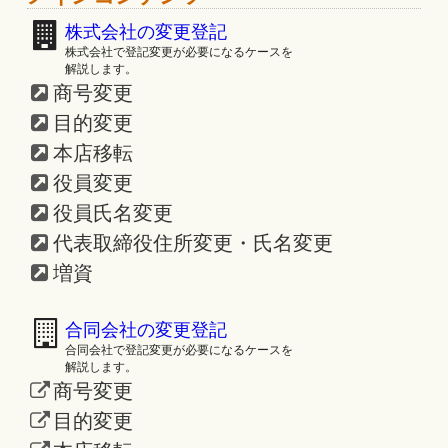
株式会社の変更登記
株式会社で登記変更が必要になるケースを
解説します。
商号変更
目的変更
本店移転
役員変更
役員氏名変更
代表取締役住所変更・氏名変更
増資
合同会社の変更登記
合同会社で登記変更が必要になるケースを
解説します。
商号変更
目的変更